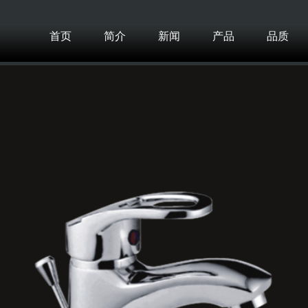
首页
简介
新闻
产品
品质