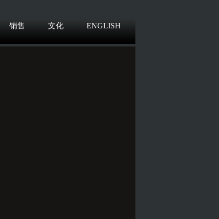
销售
文化
ENGLISH