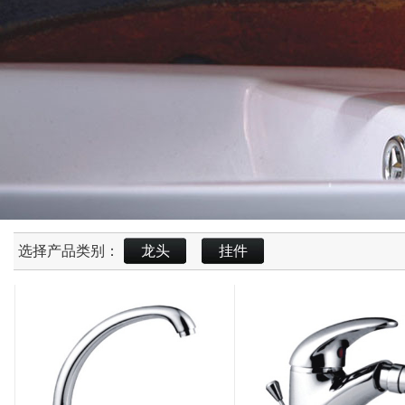
选择产品类别：
龙头
挂件