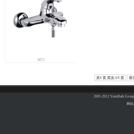
8071
共1 页 页次:1/1 页
首
2001-2012 YatinBath 
网站