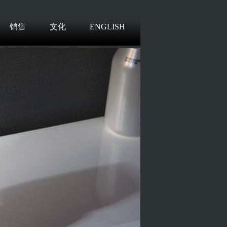
销售
文化
ENGLISH