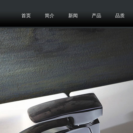
首页
简介
新闻
产品
品质