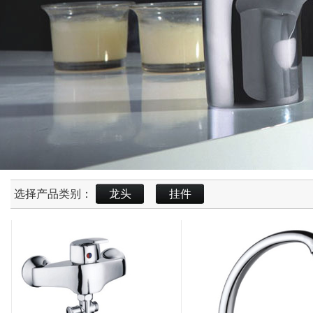
选择产品类别：
龙头
挂件