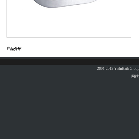
产品介绍
2001-2012 YatinBath 
网站