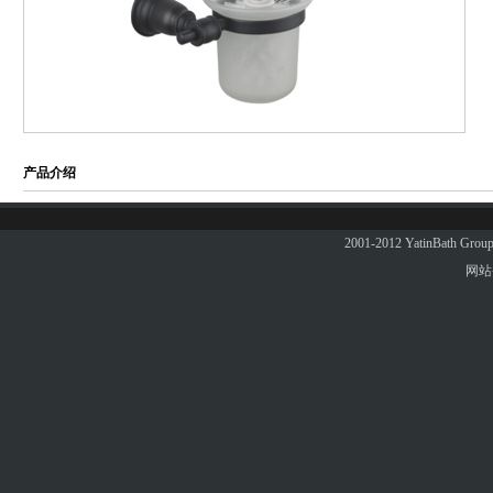
产品介绍
2001-2012 YatinBath 
网站