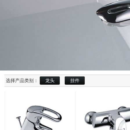
选择产品类别：
龙头
挂件