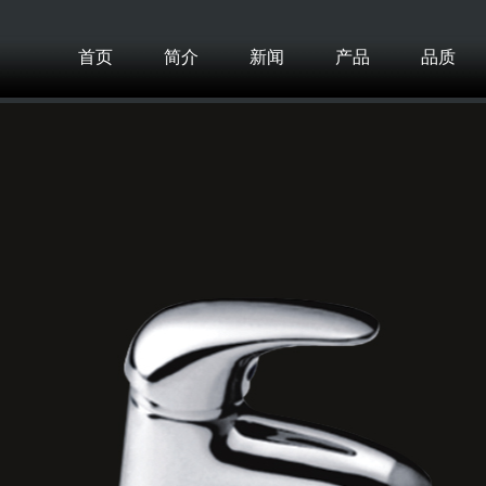
首页
简介
新闻
产品
品质