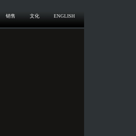
销售
文化
ENGLISH