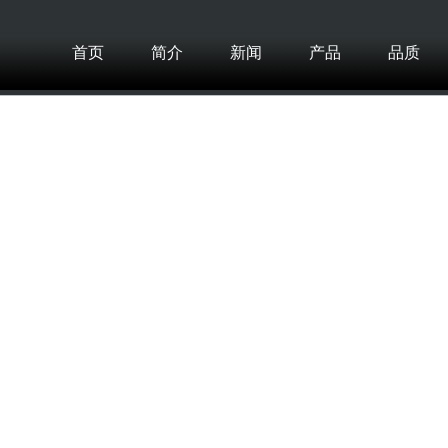
首页
简介
新闻
产品
品质