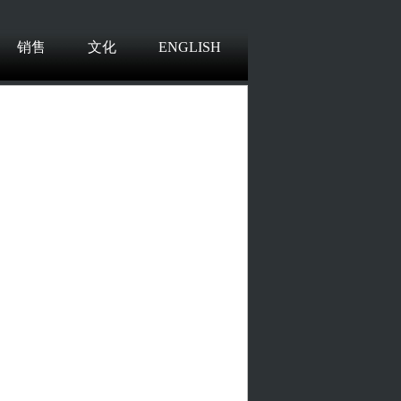
销售
文化
ENGLISH