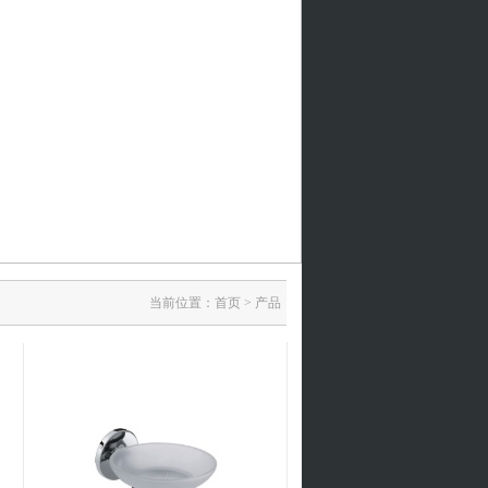
当前位置：
首页
>
产品