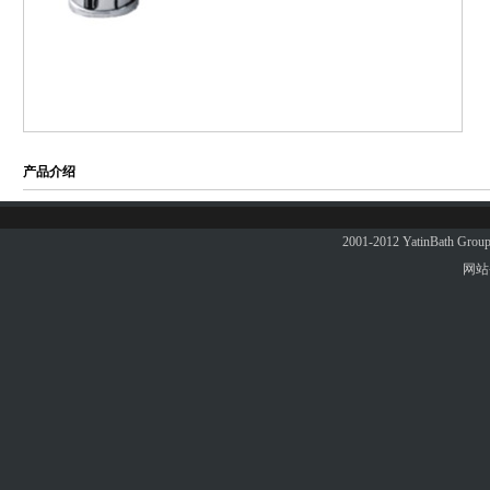
产品介绍
2001-2012 YatinBath 
网站